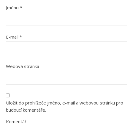
Jméno
*
E-mail
*
Webová stránka
Uložit do prohlížeče jméno, e-mail a webovou stránku pro
budoucí komentáře.
Komentář